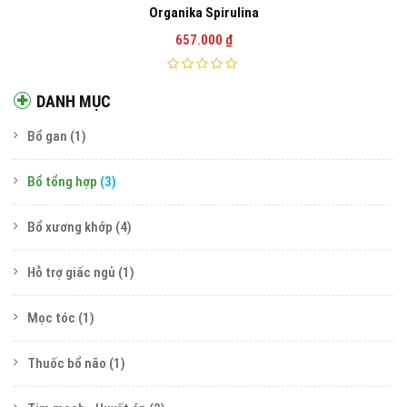
Organika Spirulina
657.000
₫
DANH MỤC
Bổ gan
(1)
Bổ tổng hợp
(3)
Bổ xương khớp
(4)
Hỗ trợ giấc ngủ
(1)
Mọc tóc
(1)
Thuốc bổ não
(1)