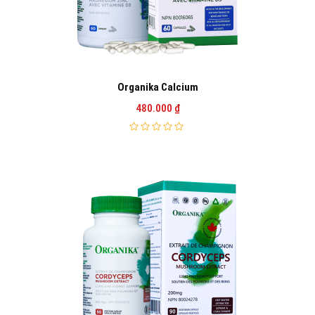
Organika Calcium
480.000
₫