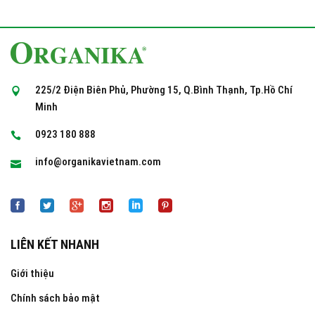
225/2 Điện Biên Phủ, Phường 15, Q.Bình Thạnh, Tp.Hồ Chí
Minh
0923 180 888
info@organikavietnam.com
LIÊN KẾT NHANH
Giới thiệu
Chính sách bảo mật