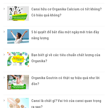
Canxi hữu cơ Organika Calcium có tốt không?
Có hiệu quả không?
5 bí quyết để bắt đầu một ngày mới tràn đầy
năng lượng
Bạn biết gì về các tiêu chuẩn chất lượng của
Organika?
Organika Goutrin có thật sự hiệu quả như lời
đồn?
Canxi là chất gì? Vai trò của canxi quan trọng
ra sao?