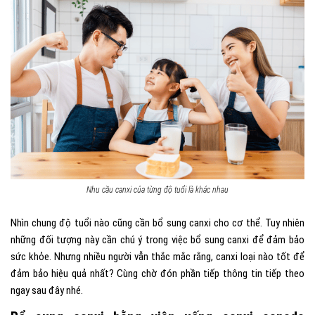
Nhu cầu canxi của từng độ tuổi là khác nhau
Nhìn chung độ tuổi nào cũng cần bổ sung canxi cho cơ thể. Tuy nhiên
những đối tượng này cần chú ý trong việc bổ sung canxi để đảm bảo
sức khỏe. Nhưng nhiều người vẫn thắc mắc rằng, canxi loại nào tốt để
đảm bảo hiệu quả nhất? Cùng chờ đón phần tiếp thông tin tiếp theo
ngay sau đây nhé.