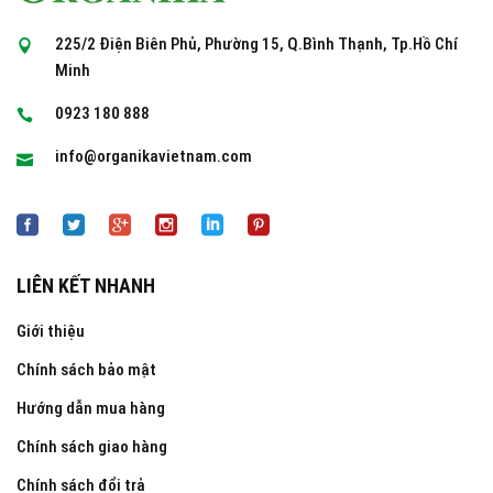
225/2 Điện Biên Phủ, Phường 15, Q.Bình Thạnh, Tp.Hồ Chí
Minh
0923 180 888
info@organikavietnam.com
LIÊN KẾT NHANH
Giới thiệu
Chính sách bảo mật
Hướng dẫn mua hàng
Chính sách giao hàng
Chính sách đổi trả