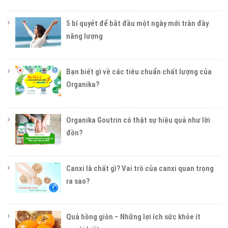
5 bí quyết để bắt đầu một ngày mới tràn đầy
năng lượng
Bạn biết gì về các tiêu chuẩn chất lượng của
Organika?
Organika Goutrin có thật sự hiệu quả như lời
đồn?
Canxi là chất gì? Vai trò của canxi quan trọng
ra sao?
Quả hồng giòn – Những lợi ích sức khỏe ít