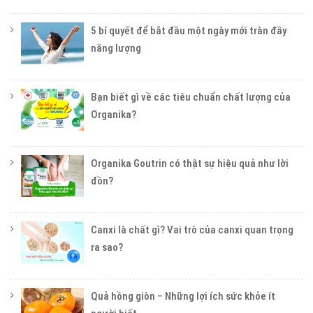
5 bí quyết để bắt đầu một ngày mới tràn đầy
năng lượng
Bạn biết gì về các tiêu chuẩn chất lượng của
Organika?
Organika Goutrin có thật sự hiệu quả như lời
đồn?
Canxi là chất gì? Vai trò của canxi quan trọng
ra sao?
Quả hồng giòn – Những lợi ích sức khỏe ít