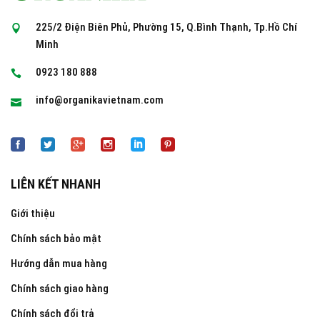
225/2 Điện Biên Phủ, Phường 15, Q.Bình Thạnh, Tp.Hồ Chí
Minh
0923 180 888
info@organikavietnam.com
LIÊN KẾT NHANH
Giới thiệu
Chính sách bảo mật
Hướng dẫn mua hàng
Chính sách giao hàng
Chính sách đổi trả