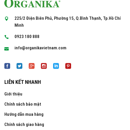
225/2 Điện Biên Phủ, Phường 15, Q.Bình Thạnh, Tp.Hồ Chí
Minh
0923 180 888
info@organikavietnam.com
LIÊN KẾT NHANH
Giới thiệu
Chính sách bảo mật
Hướng dẫn mua hàng
Chính sách giao hàng