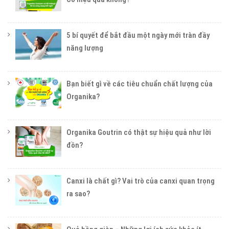
5 bí quyết để bắt đầu một ngày mới tràn đầy
năng lượng
Bạn biết gì về các tiêu chuẩn chất lượng của
Organika?
Organika Goutrin có thật sự hiệu quả như lời
đồn?
Canxi là chất gì? Vai trò của canxi quan trọng
ra sao?