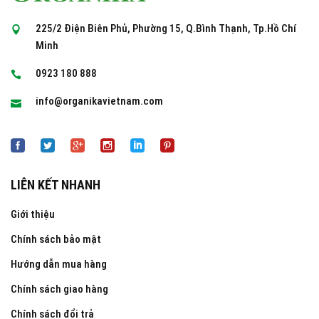
225/2 Điện Biên Phủ, Phường 15, Q.Bình Thạnh, Tp.Hồ Chí
Minh
0923 180 888
info@organikavietnam.com
LIÊN KẾT NHANH
Giới thiệu
Chính sách bảo mật
Hướng dẫn mua hàng
Chính sách giao hàng
Chính sách đổi trả