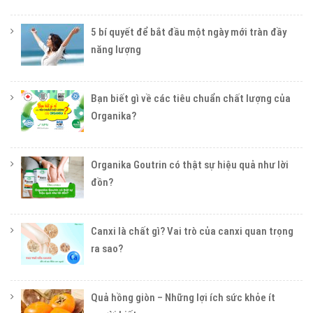
5 bí quyết để bắt đầu một ngày mới tràn đầy
năng lượng
Bạn biết gì về các tiêu chuẩn chất lượng của
Organika?
Organika Goutrin có thật sự hiệu quả như lời
đồn?
Canxi là chất gì? Vai trò của canxi quan trọng
ra sao?
Quả hồng giòn – Những lợi ích sức khỏe ít