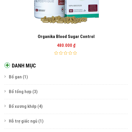
Organika Blood Sugar Control
480.000
₫
DANH MỤC
Bổ gan
(1)
Bổ tổng hợp
(3)
Bổ xương khớp
(4)
Hỗ trợ giấc ngủ
(1)