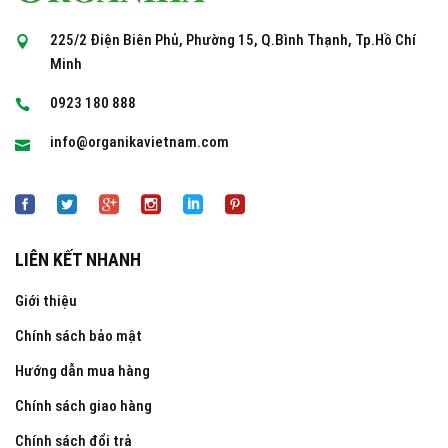
225/2 Điện Biên Phủ, Phường 15, Q.Bình Thạnh, Tp.Hồ Chí
Minh
0923 180 888
info@organikavietnam.com
LIÊN KẾT NHANH
Giới thiệu
Chính sách bảo mật
Hướng dẫn mua hàng
Chính sách giao hàng
Chính sách đổi trả