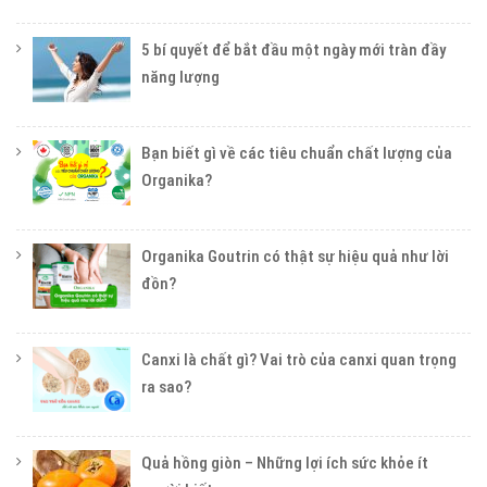
5 bí quyết để bắt đầu một ngày mới tràn đầy
năng lượng
Bạn biết gì về các tiêu chuẩn chất lượng của
Organika?
Organika Goutrin có thật sự hiệu quả như lời
đồn?
Canxi là chất gì? Vai trò của canxi quan trọng
ra sao?
Quả hồng giòn – Những lợi ích sức khỏe ít