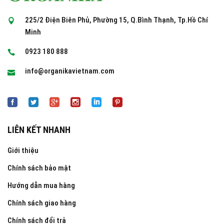
225/2 Điện Biên Phủ, Phường 15, Q.Bình Thạnh, Tp.Hồ Chí
Minh
0923 180 888
info@organikavietnam.com
LIÊN KẾT NHANH
Giới thiệu
Chính sách bảo mật
Hướng dẫn mua hàng
Chính sách giao hàng
Chính sách đổi trả