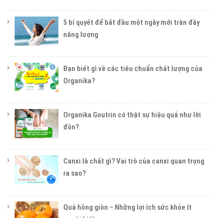
5 bí quyết để bắt đầu một ngày mới tràn đầy
năng lượng
Bạn biết gì về các tiêu chuẩn chất lượng của
Organika?
Organika Goutrin có thật sự hiệu quả như lời
đồn?
Canxi là chất gì? Vai trò của canxi quan trọng
ra sao?
Quả hồng giòn – Những lợi ích sức khỏe ít