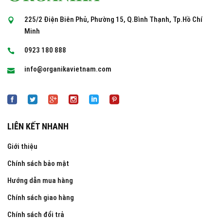
225/2 Điện Biên Phủ, Phường 15, Q.Bình Thạnh, Tp.Hồ Chí
Minh
0923 180 888
info@organikavietnam.com
LIÊN KẾT NHANH
Giới thiệu
Chính sách bảo mật
Hướng dẫn mua hàng
Chính sách giao hàng
Chính sách đổi trả