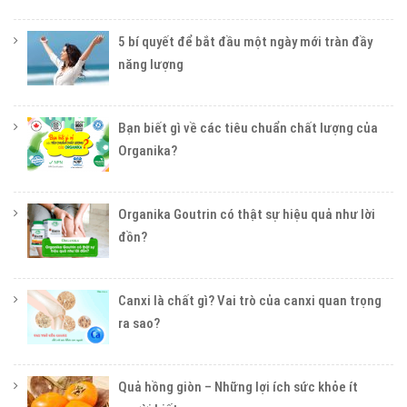
5 bí quyết để bắt đầu một ngày mới tràn đầy
năng lượng
Bạn biết gì về các tiêu chuẩn chất lượng của
Organika?
Organika Goutrin có thật sự hiệu quả như lời
đồn?
Canxi là chất gì? Vai trò của canxi quan trọng
ra sao?
Quả hồng giòn – Những lợi ích sức khỏe ít