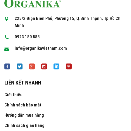
225/2 Điện Biên Phủ, Phường 15, Q.Bình Thạnh, Tp.Hồ Chí
Minh
0923 180 888
info@organikavietnam.com
LIÊN KẾT NHANH
Giới thiệu
Chính sách bảo mật
Hướng dẫn mua hàng
Chính sách giao hàng