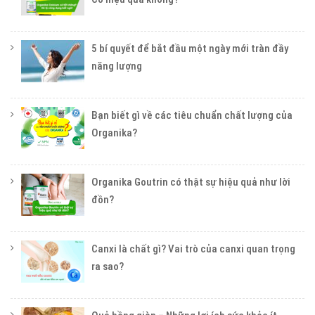
5 bí quyết để bắt đầu một ngày mới tràn đầy
năng lượng
Bạn biết gì về các tiêu chuẩn chất lượng của
Organika?
Organika Goutrin có thật sự hiệu quả như lời
đồn?
Canxi là chất gì? Vai trò của canxi quan trọng
ra sao?