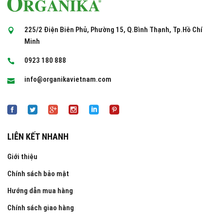
225/2 Điện Biên Phủ, Phường 15, Q.Bình Thạnh, Tp.Hồ Chí
Minh
0923 180 888
info@organikavietnam.com
LIÊN KẾT NHANH
Giới thiệu
Chính sách bảo mật
Hướng dẫn mua hàng
Chính sách giao hàng