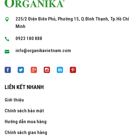
225/2 Điện Biên Phủ, Phường 15, Q.Bình Thạnh, Tp.Hồ Chí
Minh
0923 180 888
info@organikavietnam.com
LIÊN KẾT NHANH
Giới thiệu
Chính sách bảo mật
Hướng dẫn mua hàng
Chính sách giao hàng