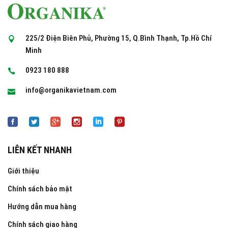
225/2 Điện Biên Phủ, Phường 15, Q.Bình Thạnh, Tp.Hồ Chí
Minh
0923 180 888
info@organikavietnam.com
LIÊN KẾT NHANH
Giới thiệu
Chính sách bảo mật
Hướng dẫn mua hàng
Chính sách giao hàng