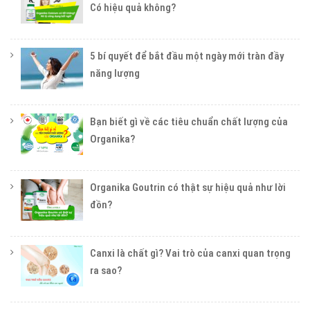
Có hiệu quả không?
5 bí quyết để bắt đầu một ngày mới tràn đầy
năng lượng
Bạn biết gì về các tiêu chuẩn chất lượng của
Organika?
Organika Goutrin có thật sự hiệu quả như lời
đồn?
Canxi là chất gì? Vai trò của canxi quan trọng
ra sao?