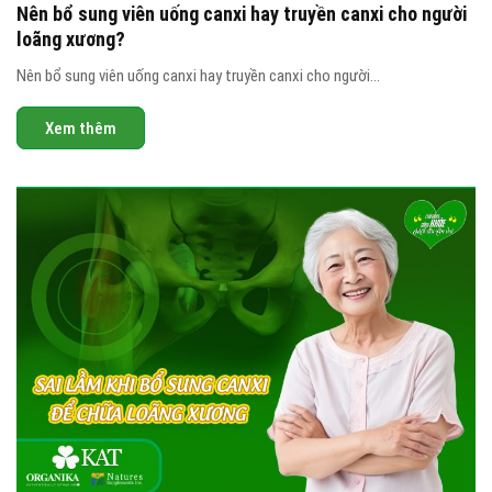
Nên bổ sung viên uống canxi hay truyền canxi cho người
loãng xương?
Nên bổ sung viên uống canxi hay truyền canxi cho người...
Xem thêm