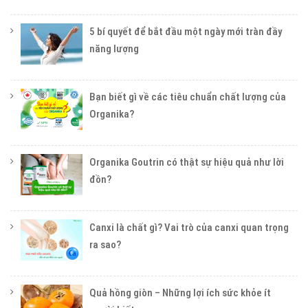
5 bí quyết để bắt đầu một ngày mới tràn đầy
năng lượng
Bạn biết gì về các tiêu chuẩn chất lượng của
Organika?
Organika Goutrin có thật sự hiệu quả như lời
đồn?
Canxi là chất gì? Vai trò của canxi quan trọng
ra sao?
Quả hồng giòn – Những lợi ích sức khỏe ít