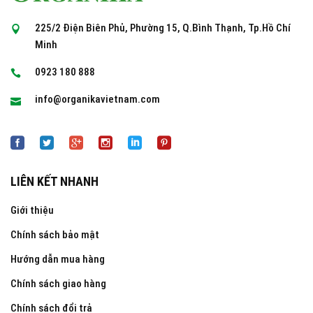
225/2 Điện Biên Phủ, Phường 15, Q.Bình Thạnh, Tp.Hồ Chí
Minh
0923 180 888
info@organikavietnam.com
LIÊN KẾT NHANH
Giới thiệu
Chính sách bảo mật
Hướng dẫn mua hàng
Chính sách giao hàng
Chính sách đổi trả