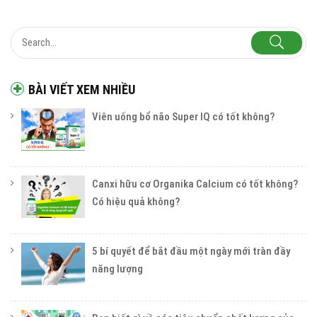
BÀI VIẾT XEM NHIỀU
Viên uống bổ não Super IQ có tốt không?
Canxi hữu cơ Organika Calcium có tốt không?
Có hiệu quả không?
5 bí quyết để bắt đầu một ngày mới tràn đầy
năng lượng