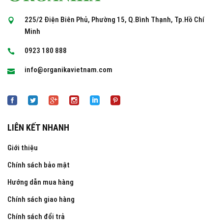
225/2 Điện Biên Phủ, Phường 15, Q.Bình Thạnh, Tp.Hồ Chí
Minh
0923 180 888
info@organikavietnam.com
LIÊN KẾT NHANH
Giới thiệu
Chính sách bảo mật
Hướng dẫn mua hàng
Chính sách giao hàng
Chính sách đổi trả