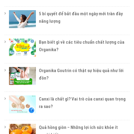
5 bí quyết để bắt đầu một ngày mới tràn đầy
năng lượng
Bạn biết gì về các tiêu chuẩn chất lượng của
Organika?
Organika Goutrin có thật sự hiệu quả như lời
đồn?
Canxi là chất gì? Vai trò của canxi quan trọng
ra sao?
Quả hồng giòn – Những lợi ích sức khỏe ít