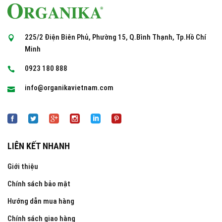
225/2 Điện Biên Phủ, Phường 15, Q.Bình Thạnh, Tp.Hồ Chí
Minh
0923 180 888
info@organikavietnam.com
LIÊN KẾT NHANH
Giới thiệu
Chính sách bảo mật
Hướng dẫn mua hàng
Chính sách giao hàng