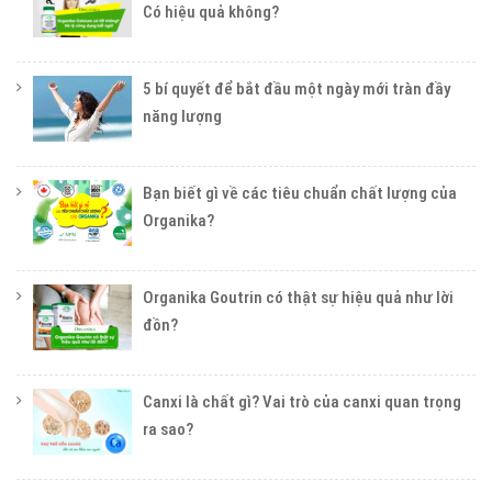
Có hiệu quả không?
5 bí quyết để bắt đầu một ngày mới tràn đầy
năng lượng
Bạn biết gì về các tiêu chuẩn chất lượng của
Organika?
Organika Goutrin có thật sự hiệu quả như lời
đồn?
Canxi là chất gì? Vai trò của canxi quan trọng
ra sao?