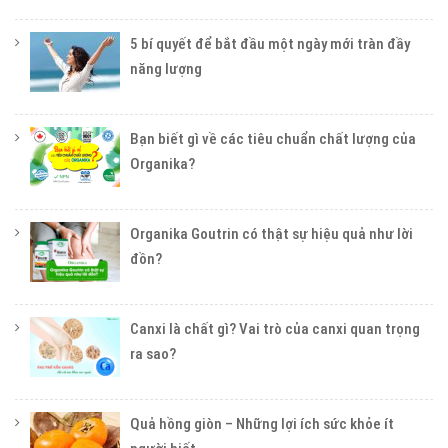
5 bí quyết để bắt đầu một ngày mới tràn đầy
năng lượng
Bạn biết gì về các tiêu chuẩn chất lượng của
Organika?
Organika Goutrin có thật sự hiệu quả như lời
đồn?
Canxi là chất gì? Vai trò của canxi quan trọng
ra sao?
Quả hồng giòn – Những lợi ích sức khỏe ít