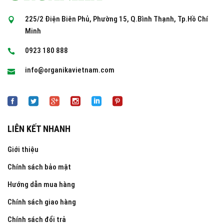
225/2 Điện Biên Phủ, Phường 15, Q.Bình Thạnh, Tp.Hồ Chí
Minh
0923 180 888
info@organikavietnam.com
LIÊN KẾT NHANH
Giới thiệu
Chính sách bảo mật
Hướng dẫn mua hàng
Chính sách giao hàng
Chính sách đổi trả