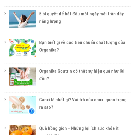
5 bí quyết để bắt đầu một ngày mới tràn đầy
năng lượng
Bạn biết gì về các tiêu chuẩn chất lượng của
Organika?
Organika Goutrin có thật sự hiệu quả như lời
đồn?
Canxi là chất gì? Vai trò của canxi quan trọng
ra sao?
Quả hồng giòn – Những lợi ích sức khỏe ít