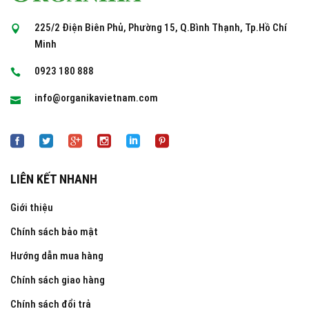
225/2 Điện Biên Phủ, Phường 15, Q.Bình Thạnh, Tp.Hồ Chí
Minh
0923 180 888
info@organikavietnam.com
LIÊN KẾT NHANH
Giới thiệu
Chính sách bảo mật
Hướng dẫn mua hàng
Chính sách giao hàng
Chính sách đổi trả