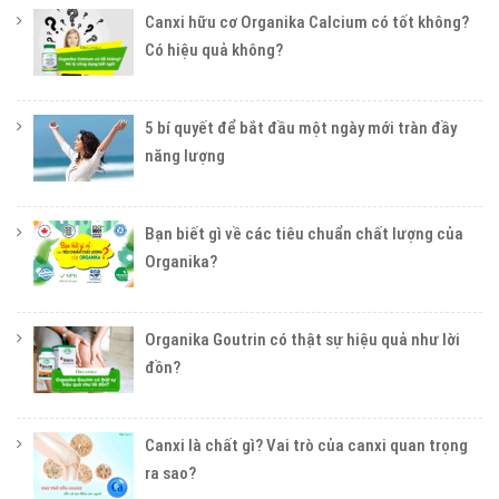
Canxi hữu cơ Organika Calcium có tốt không?
Có hiệu quả không?
5 bí quyết để bắt đầu một ngày mới tràn đầy
năng lượng
Bạn biết gì về các tiêu chuẩn chất lượng của
Organika?
Organika Goutrin có thật sự hiệu quả như lời
đồn?
Canxi là chất gì? Vai trò của canxi quan trọng
ra sao?