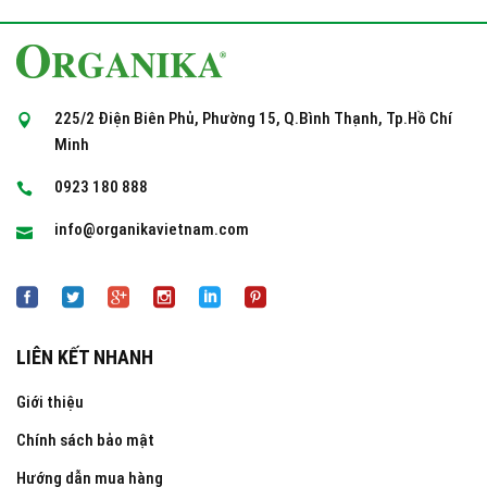
225/2 Điện Biên Phủ, Phường 15, Q.Bình Thạnh, Tp.Hồ Chí
Minh
0923 180 888
info@organikavietnam.com
LIÊN KẾT NHANH
Giới thiệu
Chính sách bảo mật
Hướng dẫn mua hàng