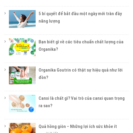
5 bí quyết để bắt đầu một ngày mới tràn đầy
năng lượng
Bạn biết gì về các tiêu chuẩn chất lượng của
Organika?
Organika Goutrin có thật sự hiệu quả như lời
đồn?
Canxi là chất gì? Vai trò của canxi quan trọng
ra sao?
Quả hồng giòn – Những lợi ích sức khỏe ít