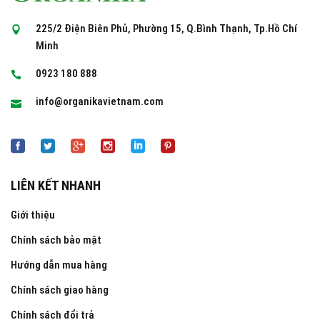
225/2 Điện Biên Phủ, Phường 15, Q.Bình Thạnh, Tp.Hồ Chí
Minh
0923 180 888
info@organikavietnam.com
LIÊN KẾT NHANH
Giới thiệu
Chính sách bảo mật
Hướng dẫn mua hàng
Chính sách giao hàng
Chính sách đổi trả