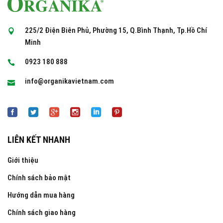
225/2 Điện Biên Phủ, Phường 15, Q.Bình Thạnh, Tp.Hồ Chí
Minh
0923 180 888
info@organikavietnam.com
LIÊN KẾT NHANH
Giới thiệu
Chính sách bảo mật
Hướng dẫn mua hàng
Chính sách giao hàng