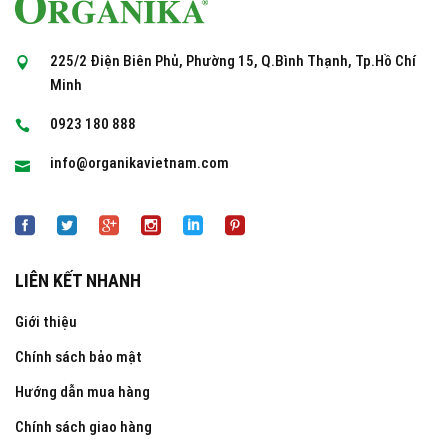
225/2 Điện Biên Phủ, Phường 15, Q.Bình Thạnh, Tp.Hồ Chí
Minh
0923 180 888
info@organikavietnam.com
LIÊN KẾT NHANH
Giới thiệu
Chính sách bảo mật
Hướng dẫn mua hàng
Chính sách giao hàng