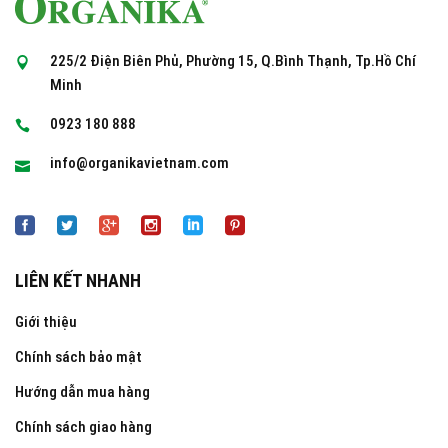
225/2 Điện Biên Phủ, Phường 15, Q.Bình Thạnh, Tp.Hồ Chí
Minh
0923 180 888
info@organikavietnam.com
LIÊN KẾT NHANH
Giới thiệu
Chính sách bảo mật
Hướng dẫn mua hàng
Chính sách giao hàng