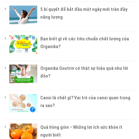
5 bí quyết để bắt đầu một ngày mới tràn đầy
năng lượng
Bạn biết gì về các tiêu chuẩn chất lượng của
Organika?
Organika Goutrin có thật sự hiệu quả như lời
đồn?
Canxi là chất gì? Vai trò của canxi quan trọng
ra sao?
Quả hồng giòn – Những lợi ích sức khỏe ít
người biết