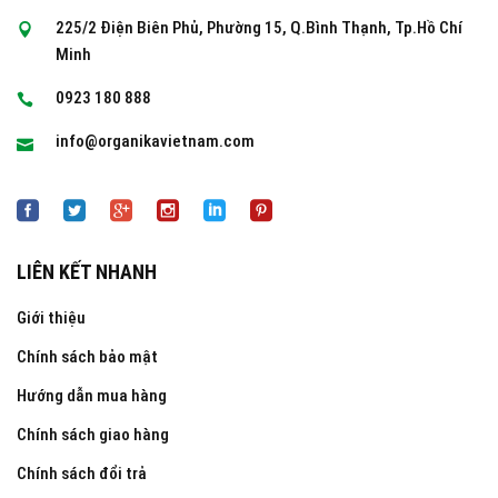
225/2 Điện Biên Phủ, Phường 15, Q.Bình Thạnh, Tp.Hồ Chí
Minh
0923 180 888
info@organikavietnam.com
LIÊN KẾT NHANH
Giới thiệu
Chính sách bảo mật
Hướng dẫn mua hàng
Chính sách giao hàng
Chính sách đổi trả