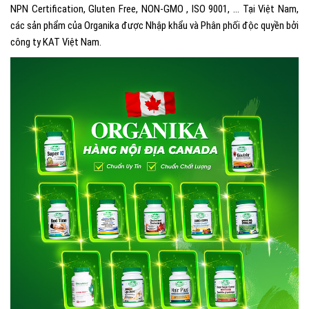
NPN Certification, Gluten Free, NON-GMO , ISO 9001, … Tại Việt Nam,
các sản phẩm của Organika được Nhập khẩu và Phân phối độc quyền bởi
công ty KAT Việt Nam.