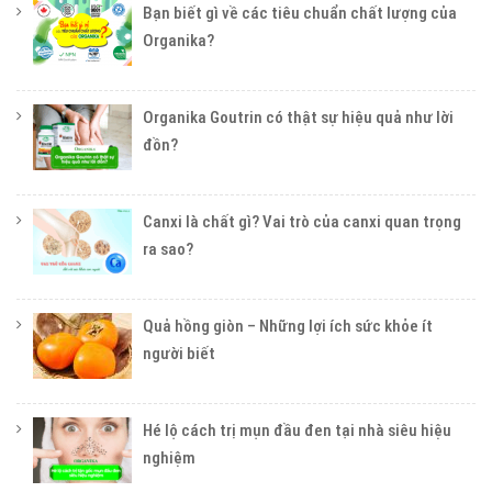
Bạn biết gì về các tiêu chuẩn chất lượng của
Organika?
Organika Goutrin có thật sự hiệu quả như lời
đồn?
Canxi là chất gì? Vai trò của canxi quan trọng
ra sao?
Quả hồng giòn – Những lợi ích sức khỏe ít
người biết
Hé lộ cách trị mụn đầu đen tại nhà siêu hiệu
nghiệm