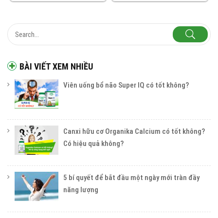
BÀI VIẾT XEM NHIỀU
Viên uống bổ não Super IQ có tốt không?
Canxi hữu cơ Organika Calcium có tốt không?
Có hiệu quả không?
5 bí quyết để bắt đầu một ngày mới tràn đầy
năng lượng