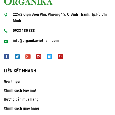
225/2 Điện Biên Phủ, Phường 15, Q.Bình Thạnh, Tp.Hồ Chí
Minh
0923 180 888
info@organikavietnam.com
LIÊN KẾT NHANH
Giới thiệu
Chính sách bảo mật
Hướng dẫn mua hàng
Chính sách giao hàng