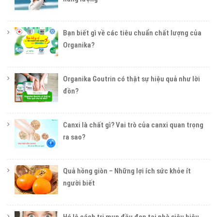
Bạn biết gì về các tiêu chuẩn chất lượng của
Organika?
Organika Goutrin có thật sự hiệu quả như lời
đồn?
Canxi là chất gì? Vai trò của canxi quan trọng
ra sao?
Quả hồng giòn – Những lợi ích sức khỏe ít
người biết