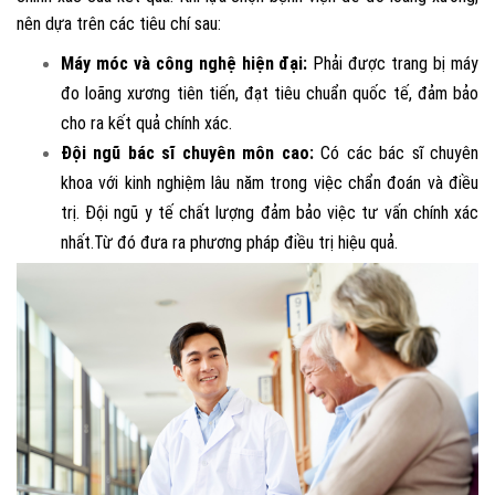
nên dựa trên các tiêu chí sau:
Máy móc và công nghệ hiện đại:
Phải được trang bị máy
đo loãng xương tiên tiến, đạt tiêu chuẩn quốc tế, đảm bảo
cho ra kết quả chính xác.
Đội ngũ bác sĩ chuyên môn cao:
Có các bác sĩ chuyên
khoa với kinh nghiệm lâu năm trong việc chẩn đoán và điều
trị. Đội ngũ y tế chất lượng đảm bảo việc tư vấn chính xác
nhất.Từ đó đưa ra phương pháp điều trị hiệu quả.