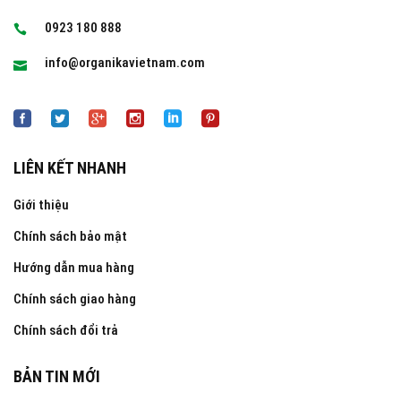
0923 180 888
info@organikavietnam.com
LIÊN KẾT NHANH
Giới thiệu
Chính sách bảo mật
Hướng dẫn mua hàng
Chính sách giao hàng
Chính sách đổi trả
BẢN TIN MỚI