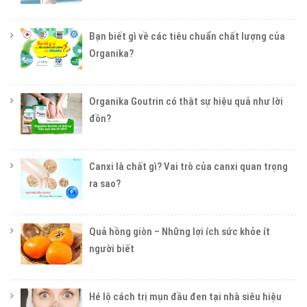
Bạn biết gì về các tiêu chuẩn chất lượng của
Organika?
Organika Goutrin có thật sự hiệu quả như lời
đồn?
Canxi là chất gì? Vai trò của canxi quan trọng
ra sao?
Quả hồng giòn – Những lợi ích sức khỏe ít
người biết
Hé lộ cách trị mụn đầu đen tại nhà siêu hiệu