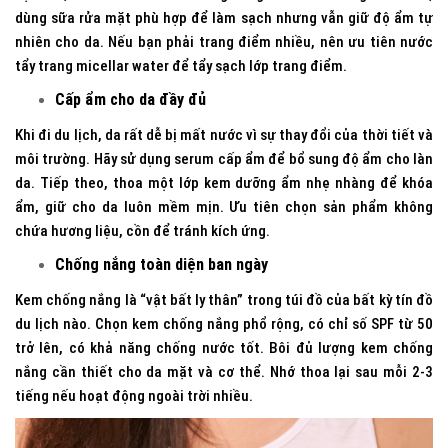
dùng sữa rửa mặt phù hợp để làm sạch nhưng vẫn giữ độ ẩm tự
nhiên cho da. Nếu bạn phải trang điểm nhiều, nên ưu tiên nước
tẩy trang micellar water để tẩy sạch lớp trang điểm.
Cấp ẩm cho da đầy đủ
Khi đi du lịch, da rất dễ bị mất nước vì sự thay đổi của thời tiết và
môi trường. Hãy sử dụng serum cấp ẩm để bổ sung độ ẩm cho làn
da. Tiếp theo, thoa một lớp kem dưỡng ẩm nhẹ nhàng để khóa
ẩm, giữ cho da luôn mềm mịn. Ưu tiên chọn sản phẩm không
chứa hương liệu, cồn để tránh kích ứng.
Chống nắng toàn diện ban ngày
Kem chống nắng là “vật bất ly thân” trong túi đồ của bất kỳ tín đồ
du lịch nào. Chọn kem chống nắng phổ rộng, có chỉ số SPF từ 50
trở lên, có khả năng chống nước tốt. Bôi đủ lượng kem chống
nắng cần thiết cho da mặt và cơ thể. Nhớ thoa lại sau mỗi 2-3
tiếng nếu hoạt động ngoài trời nhiều.