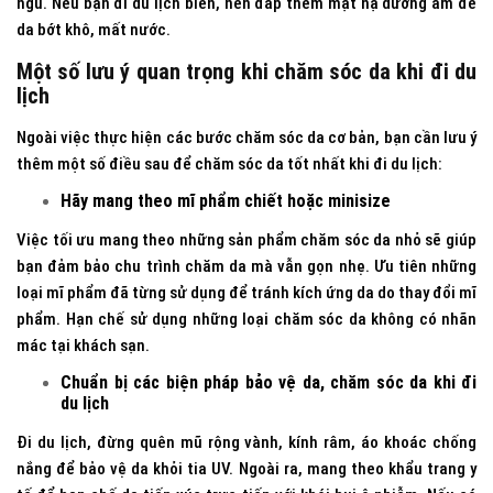
ngủ. Nếu bạn đi du lịch biển, nên đắp thêm mặt nạ dưỡng ẩm để
da bớt khô, mất nước.
Một số lưu ý quan trọng khi chăm sóc da khi đi du
lịch
Ngoài việc thực hiện các bước chăm sóc da cơ bản, bạn cần lưu ý
thêm một số điều sau để chăm sóc da tốt nhất khi đi du lịch:
Hãy mang theo mĩ phẩm chiết hoặc minisize
Việc tối ưu mang theo những sản phẩm chăm sóc da nhỏ sẽ giúp
bạn đảm bảo chu trình chăm da mà vẫn gọn nhẹ. Ưu tiên những
loại mĩ phẩm đã từng sử dụng để tránh kích ứng da do thay đổi mĩ
phẩm. Hạn chế sử dụng những loại chăm sóc da không có nhãn
mác tại khách sạn.
Chuẩn bị các biện pháp bảo vệ da, chăm sóc da khi đi
du lịch
Đi du lịch, đừng quên mũ rộng vành, kính râm, áo khoác chống
nắng để bảo vệ da khỏi tia UV. Ngoài ra, mang theo khẩu trang y