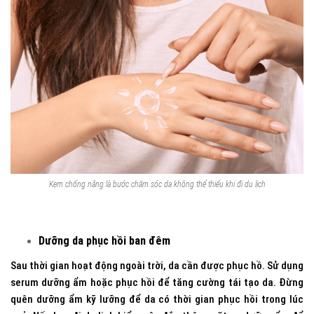
Kem chống nắng là bước chăm sóc da không thể thiếu khi đi du lịch
Dưỡng da phục hồi ban đêm
Sau thời gian hoạt động ngoài trời, da cần được phục hồ. Sử dụng
serum dưỡng ẩm hoặc phục hồi để tăng cường tái tạo da. Đừng
quên dưỡng ẩm kỹ lưỡng để da có thời gian phục hồi trong lúc