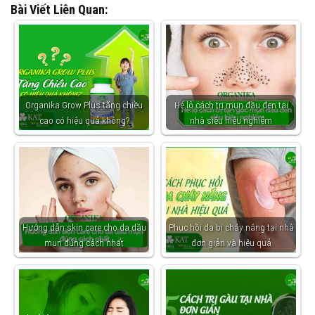
Bài Viết Liên Quan:
Organika Grow Plus tăng chiều
Hé lộ cách trị mụn đầu đen tại
cao có hiệu quả không?
nhà siêu hiệu nghiệm
Hướng dẫn skin care cho da dầu
Phục hồi da bị cháy nắng tại nhà
mụn đúng cách nhất
đơn giản và hiệu quả