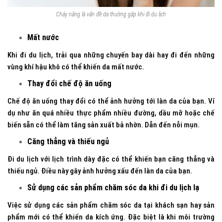
Cháy nắng là vấn đề da thường gặp khi đi du lịch
Mất nước
Khi đi du lịch, trải qua những chuyến bay dài hay đi đến những
vùng khí hậu khô có thể khiến da mất nước.
Thay đổi chế độ ăn uống
Chế độ ăn uống thay đổi có thể ảnh hưởng tới làn da của bạn. Ví
dụ như ăn quá nhiều thực phẩm nhiều đường, dầu mỡ hoặc chế
biến sẵn có thể làm tăng sản xuất bả nhờn. Dẫn đến nỗi mụn.
Căng thẳng và thiếu ngủ
Đi du lịch với lịch trình dày đặc có thể khiến bạn căng thẳng và
thiếu ngủ. Điều này gây ảnh hưởng xấu đến làn da của bạn.
Sử dụng các sản phẩm chăm sóc da khi đi du lịch lạ
Việc sử dụng các sản phẩm chăm sóc da tại khách sạn hay sản
phẩm mới có thể khiến da kích ứng. Đặc biệt là khi môi trường