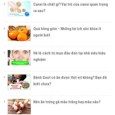
Canxi là chất gì? Vai trò của canxi quan trọng
ra sao?
Quả hồng giòn – Những lợi ích sức khỏe ít
người biết
Hé lộ cách trị mụn đầu đen tại nhà siêu hiệu
nghiệm
Bệnh Gout có ăn được thịt vịt không? Bạn đã
biết chưa?
Nên ăn trứng gà màu trắng hay màu nâu?