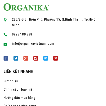
225/2 Điện Biên Phủ, Phường 15, Q.Bình Thạnh, Tp.Hồ Chí
Minh
0923 180 888
info@organikavietnam.com
LIÊN KẾT NHANH
Giới thiệu
Chính sách bảo mật
Hướng dẫn mua hàng