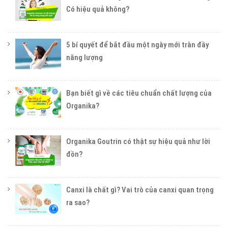
Có hiệu quả không?
5 bí quyết để bắt đầu một ngày mới tràn đầy
năng lượng
Bạn biết gì về các tiêu chuẩn chất lượng của
Organika?
Organika Goutrin có thật sự hiệu quả như lời
đồn?
Canxi là chất gì? Vai trò của canxi quan trọng
ra sao?