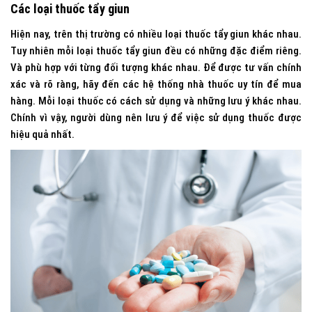
Các loại thuốc tẩy giun
Hiện nay, trên thị trường có nhiều loại thuốc tẩy giun khác nhau.
Tuy nhiên mỗi loại thuốc tẩy giun đều có những đặc điểm riêng.
Và phù hợp với từng đối tượng khác nhau. Để được tư vấn chính
xác và rõ ràng, hãy đến các hệ thống nhà thuốc uy tín để mua
hàng. Mỗi loại thuốc có cách sử dụng và những lưu ý khác nhau.
Chính vì vậy, người dùng nên lưu ý để việc sử dụng thuốc được
hiệu quả nhất.