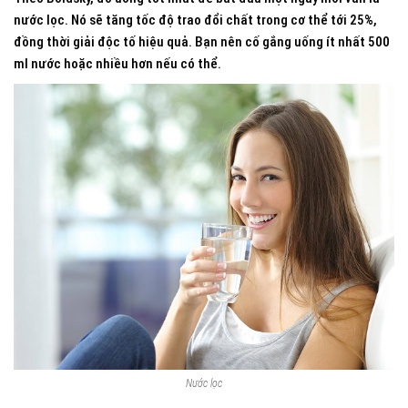
nước lọc. Nó sẽ tăng tốc độ trao đổi chất trong cơ thể tới 25%,
đồng thời giải độc tố hiệu quả. Bạn nên cố gắng uống ít nhất 500
ml nước hoặc nhiều hơn nếu có thể.
Nước lọc