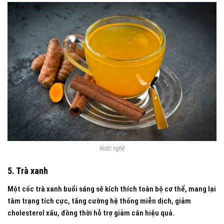
Nước nghệ
5. Trà xanh
Một cốc trà xanh buổi sáng sẽ kích thích toàn bộ cơ thể, mang lại
tâm trạng tích cực, tăng cường hệ thống miễn dịch, giảm
cholesterol xấu, đồng thời hỗ trợ giảm cân hiệu quả.