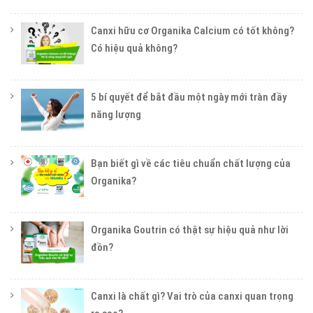
Canxi hữu cơ Organika Calcium có tốt không?
Có hiệu quả không?
5 bí quyết để bắt đầu một ngày mới tràn đầy
năng lượng
Bạn biết gì về các tiêu chuẩn chất lượng của
Organika?
Organika Goutrin có thật sự hiệu quả như lời
đồn?
Canxi là chất gì? Vai trò của canxi quan trọng