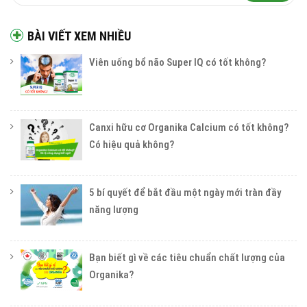
BÀI VIẾT XEM NHIỀU
Viên uống bổ não Super IQ có tốt không?
Canxi hữu cơ Organika Calcium có tốt không?
Có hiệu quả không?
5 bí quyết để bắt đầu một ngày mới tràn đầy
năng lượng
Bạn biết gì về các tiêu chuẩn chất lượng của
Organika?