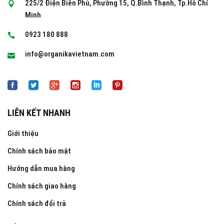
225/2 Điện Biên Phủ, Phường 15, Q.Bình Thạnh, Tp.Hồ Chí
Minh
0923 180 888
info@organikavietnam.com
LIÊN KẾT NHANH
Giới thiệu
Chính sách bảo mật
Hướng dẫn mua hàng
Chính sách giao hàng
Chính sách đổi trả