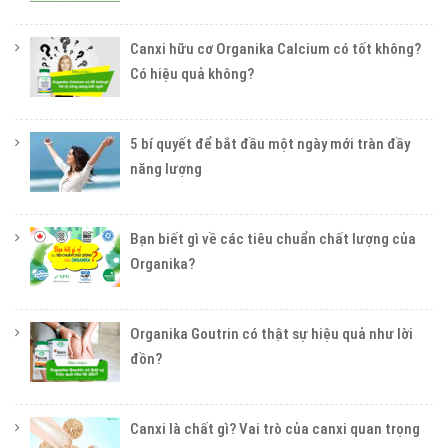
Canxi hữu cơ Organika Calcium có tốt không?
Có hiệu quả không?
5 bí quyết để bắt đầu một ngày mới tràn đầy
năng lượng
Bạn biết gì về các tiêu chuẩn chất lượng của
Organika?
Organika Goutrin có thật sự hiệu quả như lời
đồn?
Canxi là chất gì? Vai trò của canxi quan trọng