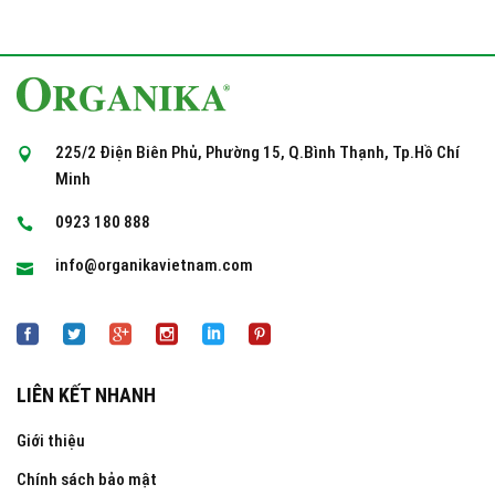
225/2 Điện Biên Phủ, Phường 15, Q.Bình Thạnh, Tp.Hồ Chí
Minh
0923 180 888
info@organikavietnam.com
LIÊN KẾT NHANH
Giới thiệu
Chính sách bảo mật