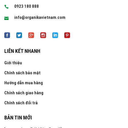
0923 180 888
info@organikavietnam.com
LIÊN KẾT NHANH
Giới thiệu
Chính sách bảo mật
Hướng dẫn mua hàng
Chính sách giao hàng
Chính sách đổi trả
BẢN TIN MỚI