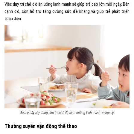
Việc duy trì chế độ ăn uống lành mạnh sẽ giúp trẻ cao lớn mỗi ngày. Bên
cạnh đó, còn hỗ trợ tăng cường sức đề kháng và giúp trẻ phát triển
toàn diện.
Ba mẹ hãy xây dựng cho trẻ chế độ dinh dưỡng lành mạnh và hợp lý
Thường xuyên vận động thể thao