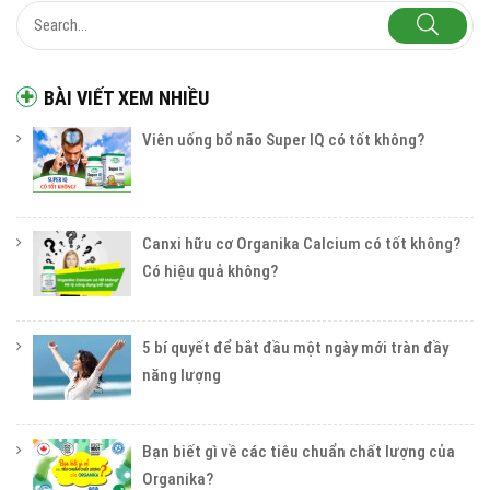
BÀI VIẾT XEM NHIỀU
Viên uống bổ não Super IQ có tốt không?
Canxi hữu cơ Organika Calcium có tốt không?
Có hiệu quả không?
5 bí quyết để bắt đầu một ngày mới tràn đầy
năng lượng
Bạn biết gì về các tiêu chuẩn chất lượng của
Organika?