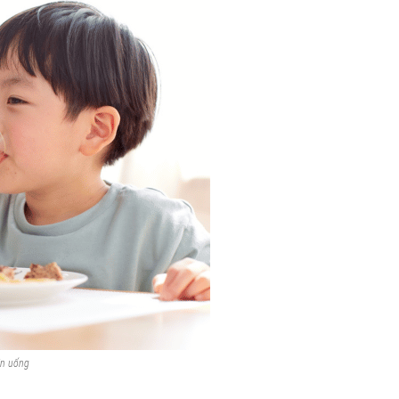
ăn uống