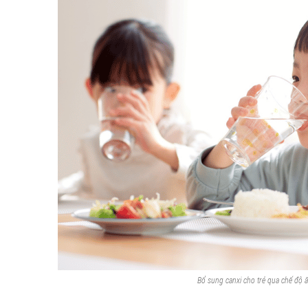
Bổ sung canxi cho trẻ qua chế độ 