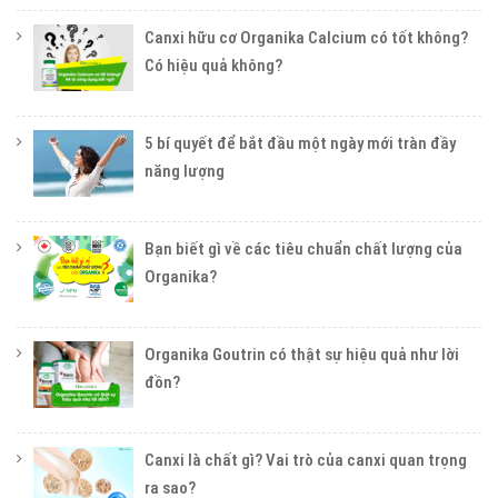
Canxi hữu cơ Organika Calcium có tốt không?
Có hiệu quả không?
5 bí quyết để bắt đầu một ngày mới tràn đầy
năng lượng
Bạn biết gì về các tiêu chuẩn chất lượng của
Organika?
Organika Goutrin có thật sự hiệu quả như lời
đồn?
Canxi là chất gì? Vai trò của canxi quan trọng
ra sao?