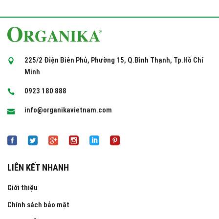
225/2 Điện Biên Phủ, Phường 15, Q.Bình Thạnh, Tp.Hồ Chí
Minh
0923 180 888
info@organikavietnam.com
LIÊN KẾT NHANH
Giới thiệu
Chính sách bảo mật