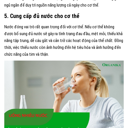
ngủ ngắn để duy trì nguồn năng lượng cả ngày cho cơ thể.
5. Cung cấp đủ nước cho cơ thể
Nước đóng vai trò rất quan trọng đối với cơ thể. Nếu cơ thể không
được bổ sung đủ nước sẽ gây ra tình trạng đau đầu, mệt mỏi, thiếu khả
năng tập trung, dễ cáu gắt và cản trở các hoạt động của thể chất. Đồng
thời, việc thiếu nước còn ảnh hưởng đến hệ tiêu hóa và ảnh hưởng đến
chức năng của tim và thận.