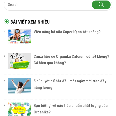
BÀI VIẾT XEM NHIỀU
Viên uống bổ não Super IQ có tốt không?
Canxi hữu cơ Organika Calcium có tốt không?
Có hiệu quả không?
5 bí quyết để bắt đầu một ngày mới tràn đầy
năng lượng
Bạn biết gì về các tiêu chuẩn chất lượng của
Organika?