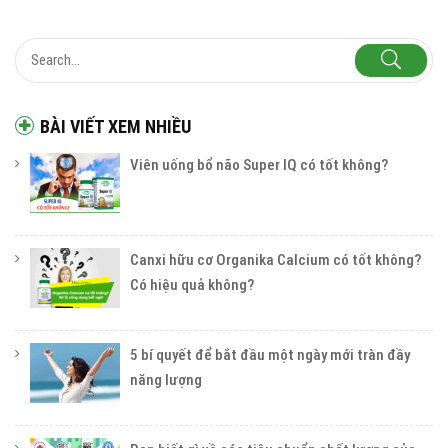
BÀI VIẾT XEM NHIỀU
Viên uống bổ não Super IQ có tốt không?
Canxi hữu cơ Organika Calcium có tốt không?
Có hiệu quả không?
5 bí quyết để bắt đầu một ngày mới tràn đầy
năng lượng