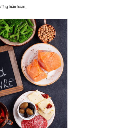
ường tuần hoàn.