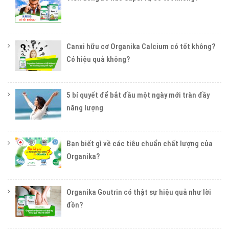
Canxi hữu cơ Organika Calcium có tốt không?
Có hiệu quả không?
5 bí quyết để bắt đầu một ngày mới tràn đầy
năng lượng
Bạn biết gì về các tiêu chuẩn chất lượng của
Organika?
Organika Goutrin có thật sự hiệu quả như lời
đồn?