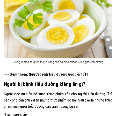
Trứng là món ăn quen thuộc trong chế độ dinh dưỡng của người tiểu đường
>>> Xem thêm:
Người bệnh tiểu đường uống gì tốt?
Người bị bệnh tiểu đường kiêng ăn gì?
Ngoài việc ưu tiên bổ sung thực phẩm tốt cho người tiểu đường. Thì
bạn cũng cần chú ý đến những thực phẩm có hại. Sau đây là những thực
phẩm mà người tiểu đường cần tránh trong bữa ăn.
Trái cây sấy