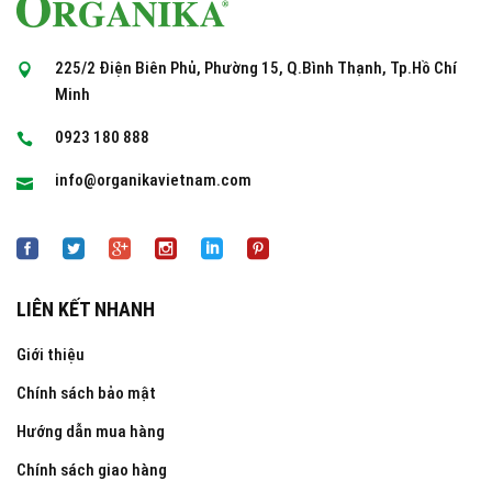
225/2 Điện Biên Phủ, Phường 15, Q.Bình Thạnh, Tp.Hồ Chí
Minh
0923 180 888
info@organikavietnam.com
LIÊN KẾT NHANH
Giới thiệu
Chính sách bảo mật
Hướng dẫn mua hàng
Chính sách giao hàng