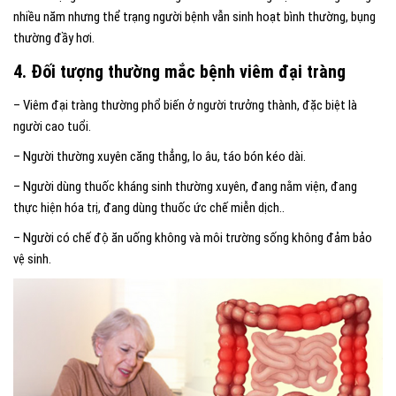
nhiều năm nhưng thể trạng người bệnh vẫn sinh hoạt bình thường, bụng
thường đầy hơi.
4. Đối tượng thường mắc bệnh viêm đại tràng
– Viêm đại tràng thường phổ biến ở người trưởng thành, đặc biệt là
người cao tuổi.
– Người thường xuyên căng thẳng, lo âu, táo bón kéo dài.
– Người dùng thuốc kháng sinh thường xuyên, đang nằm viện, đang
thực hiện hóa trị, đang dùng thuốc ức chế miễn dịch..
– Người có chế độ ăn uống không và môi trường sống không đảm bảo
vệ sinh.