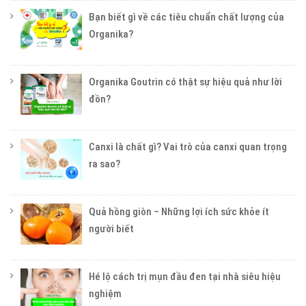
Bạn biết gì về các tiêu chuẩn chất lượng của
Organika?
Organika Goutrin có thật sự hiệu quả như lời
đồn?
Canxi là chất gì? Vai trò của canxi quan trọng
ra sao?
Quả hồng giòn – Những lợi ích sức khỏe ít
người biết
Hé lộ cách trị mụn đầu đen tại nhà siêu hiệu
nghiệm