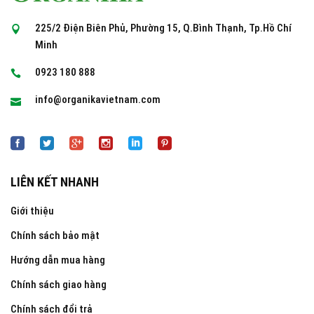
225/2 Điện Biên Phủ, Phường 15, Q.Bình Thạnh, Tp.Hồ Chí
Minh
0923 180 888
info@organikavietnam.com
LIÊN KẾT NHANH
Giới thiệu
Chính sách bảo mật
Hướng dẫn mua hàng
Chính sách giao hàng
Chính sách đổi trả