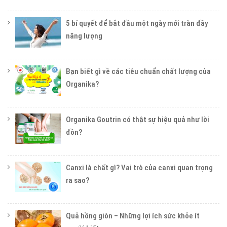
5 bí quyết để bắt đầu một ngày mới tràn đầy
năng lượng
Bạn biết gì về các tiêu chuẩn chất lượng của
Organika?
Organika Goutrin có thật sự hiệu quả như lời
đồn?
Canxi là chất gì? Vai trò của canxi quan trọng
ra sao?
Quả hồng giòn – Những lợi ích sức khỏe ít